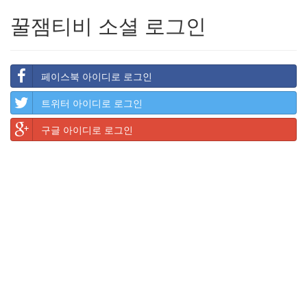
꿀잼티비 소셜 로그인
페이스북 아이디로 로그인
트위터 아이디로 로그인
구글 아이디로 로그인